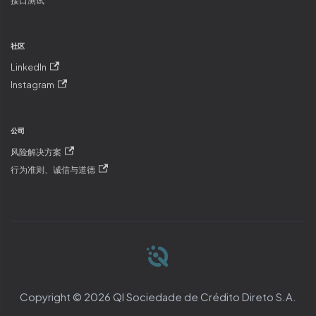
接口测试
社区
LinkedIn
Instagram
公司
风险解决方案
行为准则、诚信与道德
Copyright © 2026 QI Sociedade de Crédito Direto S.A.