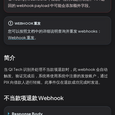
回的 webhook payload 中可能会添加额外字段。
WEBHOOK 重发
您可以按照文档中的详细说明查询并重发 webhooks：
Webhook 重发
。
简介
当 QI Tech 识别并处理不当款项退款时，此 webhook 会自动
触发。验证完成后，系统将使用系统中注册的发放账户，通过
PIX 向借款人进行转账。此事件仅在退款成功完成时发送。
不当款项退款 Webhook
Response Body