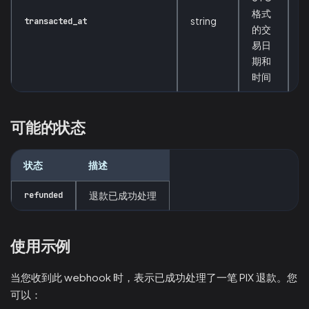
格式
string
transacted_at
的交
易日
期和
时间
可能的状态
状态
描述
refunded
退款已成功处理
使用示例
当您收到此 webhook 时，表示已成功处理了一笔 PIX 退款。您
可以：