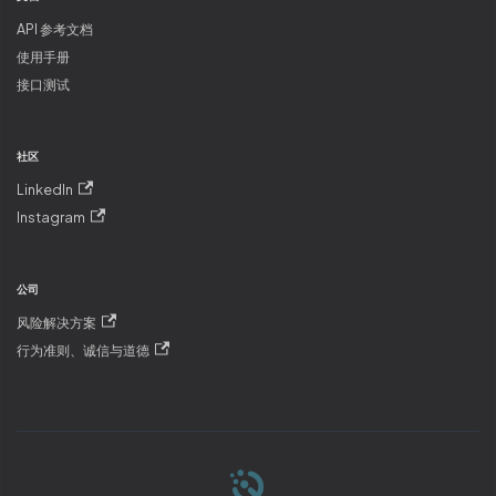
API 参考文档
使用手册
接口测试
社区
LinkedIn
Instagram
公司
风险解决方案
行为准则、诚信与道德