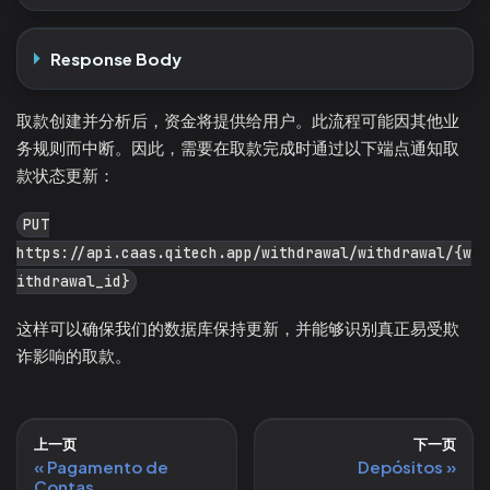
Response Body
取款创建并分析后，资金将提供给用户。此流程可能因其他业
务规则而中断。因此，需要在取款完成时通过以下端点通知取
款状态更新：
PUT
https://api.caas.qitech.app/withdrawal/withdrawal/{w
ithdrawal_id}
这样可以确保我们的数据库保持更新，并能够识别真正易受欺
诈影响的取款。
上一页
下一页
Pagamento de
Depósitos
Contas