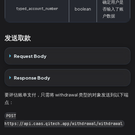
确定用户是
typed_account_number
boolean
否输入了账
户数据
发送取款
Request Body
Response Body
要评估账单支付，只需将 withdrawal 类型的对象发送到以下端
点：
POST
https://api.caas.qitech.app/withdrawal/withdrawal