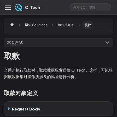
QI Tech
Risk Solutions
银行反欺诈
提款
本页总览
取款
当用户执行取款时，取款数据应发送给 QI Tech。这样，可以根
据该数据集对操作所涉及的风险进行分析。
取款对象定义
Request Body