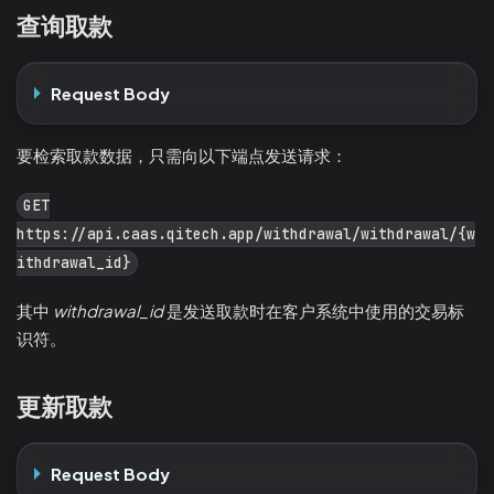
查询取款
Request Body
要检索取款数据，只需向以下端点发送请求：
GET
https://api.caas.qitech.app/withdrawal/withdrawal/{w
ithdrawal_id}
其中
withdrawal_id
是发送取款时在客户系统中使用的交易标
识符。
更新取款
Request Body