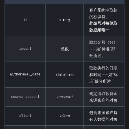
客户系统中取款
的标识符。
string
id
此编号对每笔取
款必须唯一
取款金额（分）
amount
整数
——如"标准"部
分所述。
取款执行的日期
withdrawal_date
datetime
和时间——如"标
准"部分所述
确定待取款资金
account
source_account
来源账户的对象
包含来源账户持
client
client
有人数据的对象