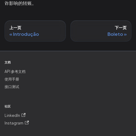
诈影响的转账。
上一页
下一页
Introdução
Boleto
文档
API 参考文档
使用手册
接口测试
社区
LinkedIn
Instagram