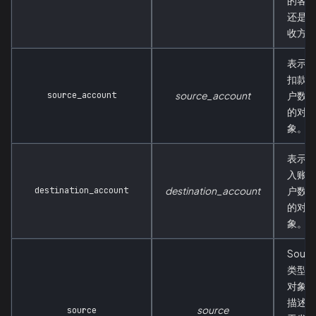
的客
还是
收方
表示
扣款
source_account
source_account
户数
的对
象。
表示
入账
destination_account
destination_account
户数
的对
象。
Sourc
类型
对象
描述
source
source