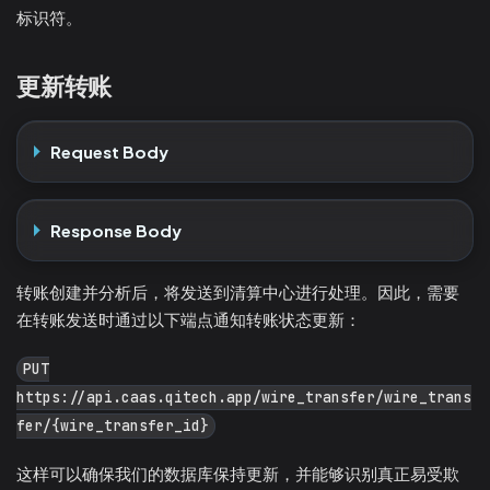
标识符。
更新转账
Request Body
Response Body
转账创建并分析后，将发送到清算中心进行处理。因此，需要
在转账发送时通过以下端点通知转账状态更新：
PUT
https://api.caas.qitech.app/wire_transfer/wire_trans
fer/{wire_transfer_id}
这样可以确保我们的数据库保持更新，并能够识别真正易受欺