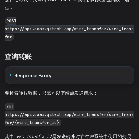
点：
POST
https://api.caas.qitech.app/wire_transfer/wire_trans
fer
查询转账
Response Body
要检索转账数据，只需向以下端点发送请求：
GET
https://api.caas.qitech.app/wire_transfer/wire_trans
fer/{wire_transfer_id}
其中
wire_transfer_id
是发送转账时在客户系统中使用的交易