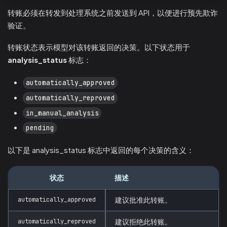
转账必须在转发到处理系统之前发送到 API，以便进行预先欺诈
验证。
转账状态表示模型对该转账返回的决策。以下状态用于
analysis_status
标志：
automatically_approved
automatically_reproved
in_manual_analysis
pending
以下是 analysis_status 标志中返回的每个决策的含义：
状态
描述
automatically_approved
建议批准此转账。
automatically_reproved
建议拒绝此转账。