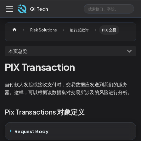
QI Tech
Risk Solutions
银行反欺诈
PIX 交易
本页总览
PIX Transaction
当付款人发起或接收支付时，交易数据应发送到我们的服务
器。这样，可以根据该数据集对交易所涉及的风险进行分析。
Pix Transactions 对象定义
Request Body