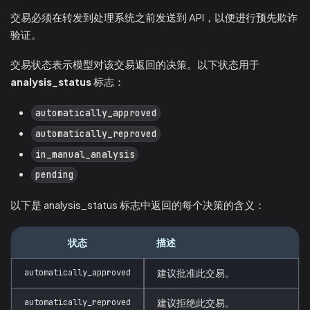
交易必须在转发到处理系统之前发送到 API，以便进行预先欺诈
验证。
交易状态表示模型对该交易返回的决策。以下状态用于
analysis_status
标志：
automatically_approved
automatically_reproved
in_manual_analysis
pending
以下是 analysis_status 标志中返回的每个决策的含义：
状态
描述
automatically_approved
建议批准此交易。
automatically_reproved
建议拒绝此交易。