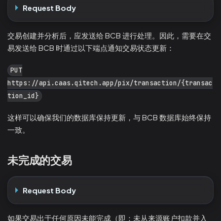
Request Body
交易创建并分析后，应发送给 BCB 进行处理。因此，需要在交
易发送给 BCB 时通过以下端点通知交易状态更新：
PUT
https://api.caas.qitech.app/pix/transaction/{transac
tion_id}
这样可以确保我们的数据库保持更新，与 BCB 数据库始终保持
一致。
未完成的交易
Request Body
如果交易出于任何原因未能完成（即：未从来源账户扣款并入