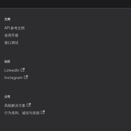
文档
API 参考文档
使用手册
接口测试
社区
LinkedIn
Instagram
公司
风险解决方案
行为准则、诚信与道德