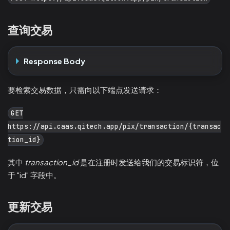
查询交易
Response Body
要检索交易数据，只需向以下端点发送请求：
GET
https://api.caas.qitech.app/pix/transaction/{transac
tion_id}
其中
transaction_id
是在注册时发送给我们的交易标识符，位
于 "id" 字段中。
更新交易