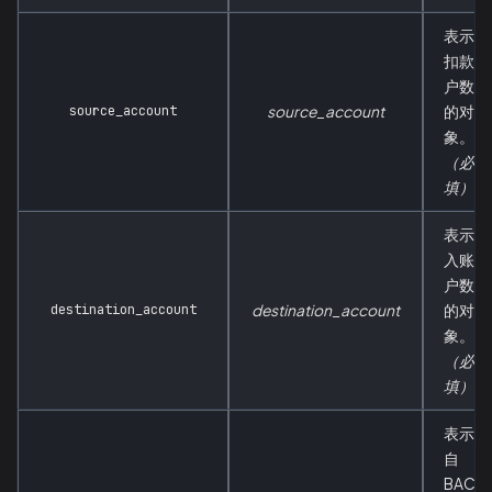
表示被
扣款账
户数据
source_account
source_account
的对
象。
（必
填）
表示被
入账账
户数据
destination_account
destination_account
的对
象。
（必
填）
表示来
自
BACE