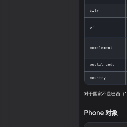
city
uf
complement
postal_code
country
对于国家不是巴西（"B
Phone 对象