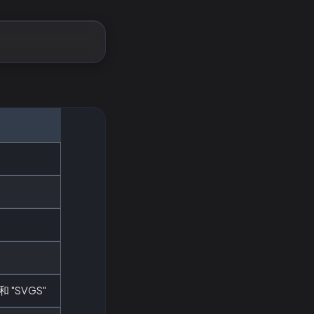
 "SVGS"