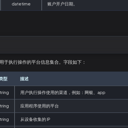
datetime
账户开户日期。
示用户用于执行操作的平台信息集合。字段如下：
类型
描述
tring
用户执行操作使用的渠道，例如：网银、app
tring
应用程序使用的平台
tring
从设备收集的 IP