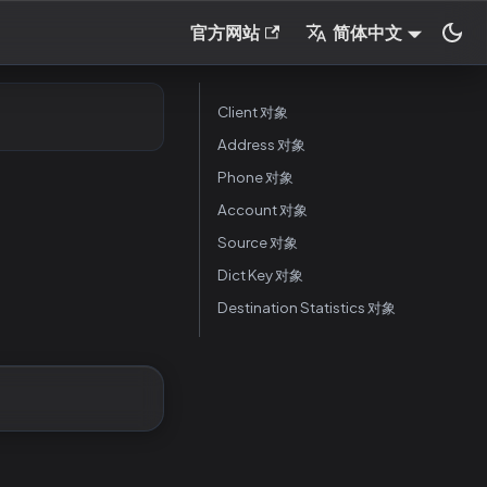
官方网站
简体中文
Client 对象
Address 对象
Phone 对象
Account 对象
Source 对象
Dict Key 对象
Destination Statistics 对象