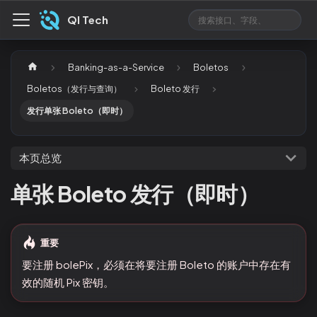
QI Tech
Banking-as-a-Service
Boletos
Boletos（发行与查询）
Boleto 发行
发行单张 Boleto（即时）
本页总览
单张 Boleto 发行（即时）
重要
要注册 bolePix，必须在将要注册 Boleto 的账户中存在有
效的随机 Pix 密钥。