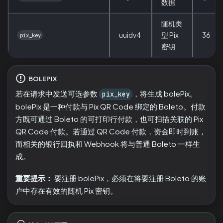
数据
随机类
uuidv4
型 Pix
36
pix_key
密钥
BOLEPIX
若在请求中发送可选参数
，将生成 bolePix。
pix_key
bolePix 是一种付款与 Pix QR Code 绑定的 Boleto。付款
方既可通过 Boleto 的可打印行付款，也可扫描关联的 Pix
QR Code 付款。若通过 QR Code 付款，资金即时到账，
而相关的银行回执和 Webhook 将与普通 Boleto 一样生
成。
重要提示：
要注册 bolePix，必须在将要注册 Boleto 的账
户中存在有效的随机 Pix 密钥。