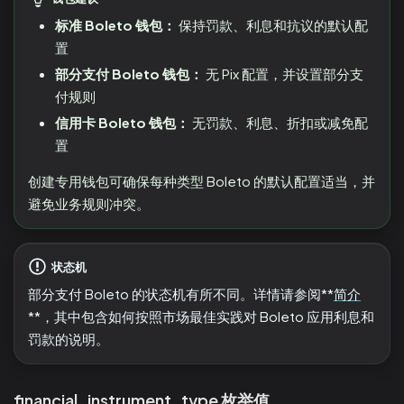
标准 Boleto 钱包：
保持罚款、利息和抗议的默认配
置
部分支付 Boleto 钱包：
无 Pix 配置，并设置部分支
付规则
信用卡 Boleto 钱包：
无罚款、利息、折扣或减免配
置
创建专用钱包可确保每种类型 Boleto 的默认配置适当，并
避免业务规则冲突。
状态机
部分支付 Boleto 的状态机有所不同。详情请参阅**
简介
**，其中包含如何按照市场最佳实践对 Boleto 应用利息和
罚款的说明。
financial_instrument_type 枚举值