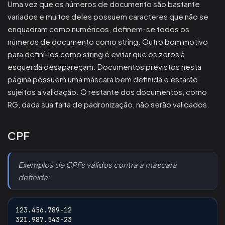
Uma vez que os números de documento são bastante
variados e muitos deles possuem caracteres que não se
enquadram como numéricos, definem-se todos os
números de documento como string. Outro bom motivo
para definí-los como string é evitar que os zeros à
esquerda desapareçam. Documentos previstos nesta
página possuem uma máscara bem definida e estarão
sujeitos a validação. O restante dos documentos, como
RG, dada sua falta de padronização, não serão validados.
CPF
Exemplos de CPFs válidos contra a máscara
definida:
123.456.789-12
321.987.543-23