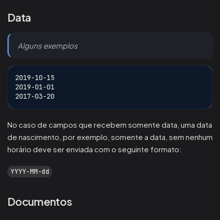
Data
Alguns exemplos
2019-10-15
2019-01-01
2017-03-20
No caso de campos que recebem somente data, uma data
de nascimento, por exemplo, somente a data, sem nenhum
horário deve ser enviada com o seguinte formato:
YYYY-MM-dd
Documentos