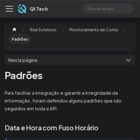
QI Tech
Risk Solutions
Monitoramento de Conta
Padrões
Nesta página
Padrões
Para facilitar a integração e garantir a integridade da
informação, foram definidos alguns padrões que são
seguidos em toda a API.
Data e Hora com Fuso Horário