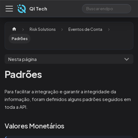
QI Tech
Risk Solutions
Eventos de Conta
Padrões
Nesta página
Padrões
Para facilitar a integração e garantir a integridade da
informação, foram definidos alguns padrões seguidos em
toda a API.
Valores Monetários