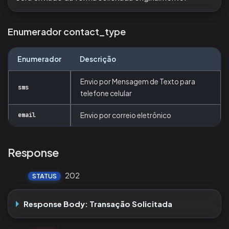
Enumerador contact_type
Enumerador
Descrição
Envio por Mensagem de Texto para
sms
telefone celular
email
Envio por correio eletrônico
Response
202
STATUS
Response Body: Transação Solicitada