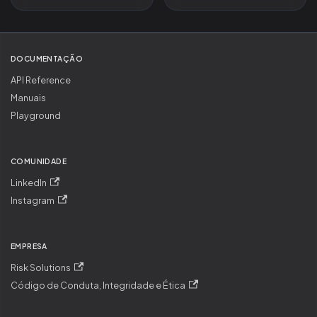
DOCUMENTAÇÃO
API Reference
Manuais
Playground
COMUNIDADE
LinkedIn
Instagram
EMPRESA
Risk Solutions
Código de Conduta, Integridade e Ética