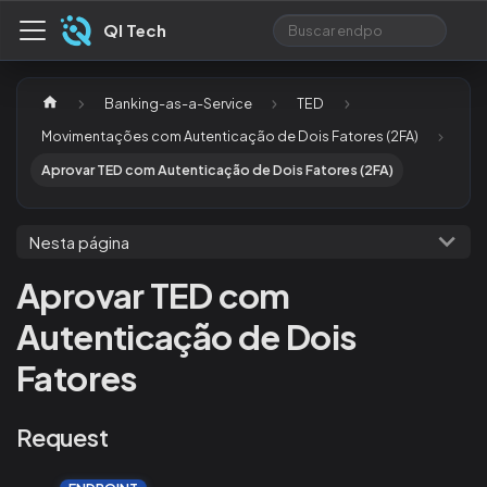
QI Tech
Banking-as-a-Service
TED
Movimentações com Autenticação de Dois Fatores (2FA)
Aprovar TED com Autenticação de Dois Fatores (2FA)
Nesta página
Aprovar TED com
Autenticação de Dois
Fatores
Request