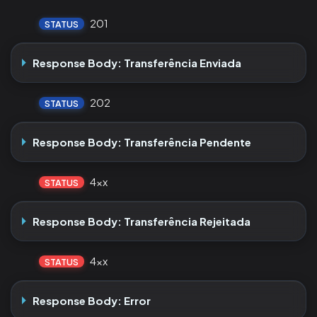
201
STATUS
Response Body: Transferência Enviada
202
STATUS
Response Body: Transferência Pendente
4xx
STATUS
Response Body: Transferência Rejeitada
4xx
STATUS
Response Body: Error