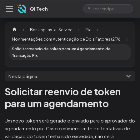
QI Tech
Banking-as-a-Service
Pix
Movimentações com Autenticação de Dois Fatores (2FA)
Solicitar reenvio de token para um Agendamento de
Transação Pix
Nesta página
Solicitar reenvio de token
para um agendamento
Um novo token será gerado e enviado para o aprovador do
agendamento pix. Caso o número limite de tentativas de
validação do token tenha sido excedida, não será