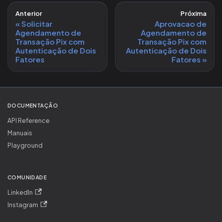
Anterior
Próxima
Solicitar
Aprovacao de
Agendamento de
Agendamento de
Transação Pix com
Transação Pix com
Autenticação de Dois
Autenticação de Dois
Fatores
Fatores
DOCUMENTAÇÃO
API Reference
Manuais
Playground
COMUNIDADE
LinkedIn
Instagram